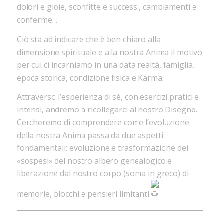
dolori e gioie, sconfitte e successi, cambiamenti e
conferme…
Ciò sta ad indicare che è ben chiaro alla
dimensione spirituale e alla nostra Anima il motivo
per cui ci incarniamo in una data realtà, famiglia,
epoca storica, condizione fisica e Karma.
Attraverso l’esperienza di sé, con esercizi pratici e
intensi, andremo a ricollegarci al nostro Disegno.
Cercheremo di comprendere come l’evoluzione
della nostra Anima passa da due aspetti
fondamentali: evoluzione e trasformazione dei
«sospesi» del nostro albero genealogico e
liberazione dal nostro corpo (soma in greco) di
memorie, blocchi e pensieri limitanti.