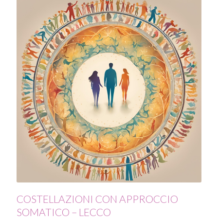
COSTELLAZIONI CON APPROCCIO
SOMATICO – LECCO