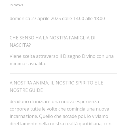
in
News
domenica 27 aprile 2025 dalle 14.00 alle 18.00
CHE SENSO HA LA NOSTRA FAMIGLIA DI
NASCITA?
Viene scelta attraverso il Disegno Divino con una
minima casualità.
A NOSTRA ANIMA, IL NOSTRO SPIRITO E LE
NOSTRE GUIDE
decidono di iniziare una nuova esperienza
corporea tutte le volte che comincia una nuova
incarnazione. Quello che accade poi, lo viviamo
direttamente nella nostra realtà quotidiana, con