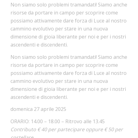
Non siamo solo problemi tramandati! Siamo anche
risorse da portare in campo per scoprire come
possiamo attivamente dare forza di Luce al nostro
cammino evolutivo per stare in una nuova
dimensione di gioia liberante per noi e per i nostri
ascendenti e discendenti.
Non siamo solo problemi tramandati! Siamo anche
risorse da portare in campo per scoprire come
possiamo attivamente dare forza di Luce al nostro
cammino evolutivo per stare in una nuova
dimensione di gioia liberante per noi e per i nostri
ascendenti e discendenti.
domenica 27 aprile 2025
ORARIO: 14.00 – 18.00 – Ritrovo alle 13.45
Contributo € 40 per partecipare oppure € 50 per
costellare