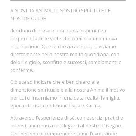
A NOSTRA ANIMA, IL NOSTRO SPIRITO E LE
NOSTRE GUIDE
decidono di iniziare una nuova esperienza
corporea tutte le volte che comincia una nuova
incarnazione. Quello che accade poi, lo viviamo
direttamente nella nostra realtà quotidiana, con
dolori e gioie, sconfitte e successi, cambiamenti e
conferme…
Ciò sta ad indicare che è ben chiaro alla
dimensione spirituale e alla nostra Anima il motivo
per cui ci incarniamo in una data realtà, famiglia,
epoca storica, condizione fisica e Karma.
Attraverso l’esperienza di sé, con esercizi pratici e
intensi, andremo a ricollegarci al nostro Disegno.
Cercheremo di comprendere come l’evoluzione