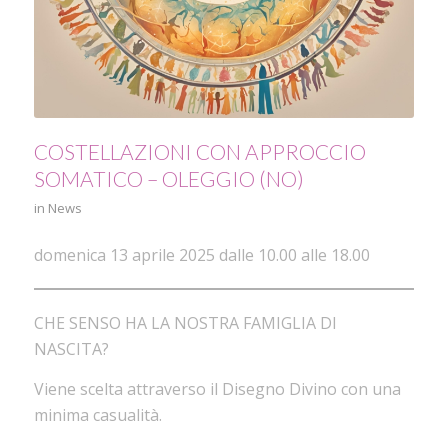
COSTELLAZIONI CON APPROCCIO
SOMATICO – OLEGGIO (NO)
in
News
domenica 13 aprile 2025 dalle 10.00 alle 18.00
CHE SENSO HA LA NOSTRA FAMIGLIA DI
NASCITA?
Viene scelta attraverso il Disegno Divino con una
minima casualità.