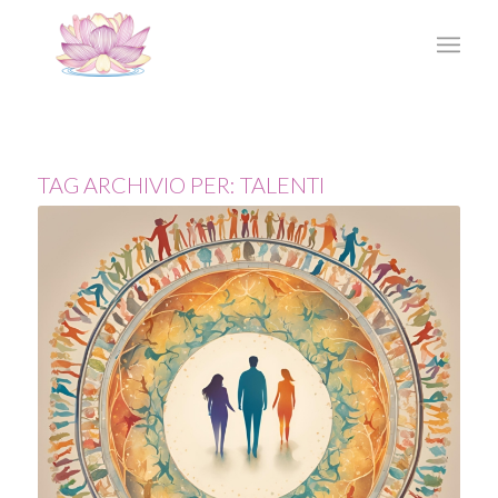
TAG ARCHIVIO PER:
TALENTI