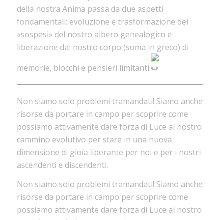
della nostra Anima passa da due aspetti
fondamentali: evoluzione e trasformazione dei
«sospesi» del nostro albero genealogico e
liberazione dal nostro corpo (soma in greco) di
memorie, blocchi e pensieri limitanti.
Non siamo solo problemi tramandati! Siamo anche
risorse da portare in campo per scoprire come
possiamo attivamente dare forza di Luce al nostro
cammino evolutivo per stare in una nuova
dimensione di gioia liberante per noi e per i nostri
ascendenti e discendenti.
Non siamo solo problemi tramandati! Siamo anche
risorse da portare in campo per scoprire come
possiamo attivamente dare forza di Luce al nostro