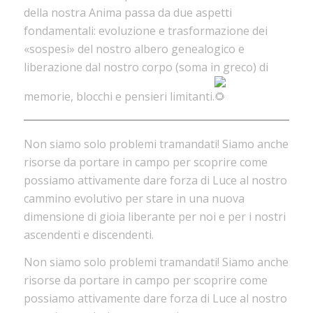
della nostra Anima passa da due aspetti
fondamentali: evoluzione e trasformazione dei
«sospesi» del nostro albero genealogico e
liberazione dal nostro corpo (soma in greco) di
memorie, blocchi e pensieri limitanti.
Non siamo solo problemi tramandati! Siamo anche
risorse da portare in campo per scoprire come
possiamo attivamente dare forza di Luce al nostro
cammino evolutivo per stare in una nuova
dimensione di gioia liberante per noi e per i nostri
ascendenti e discendenti.
Non siamo solo problemi tramandati! Siamo anche
risorse da portare in campo per scoprire come
possiamo attivamente dare forza di Luce al nostro