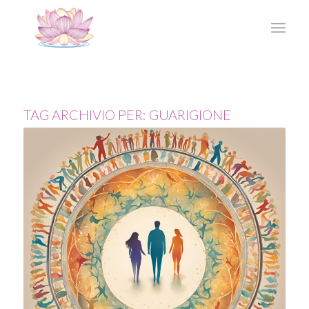
TAG ARCHIVIO PER:
GUARIGIONE