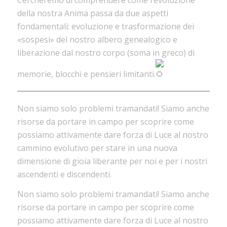
della nostra Anima passa da due aspetti
fondamentali: evoluzione e trasformazione dei
«sospesi» del nostro albero genealogico e
liberazione dal nostro corpo (soma in greco) di
memorie, blocchi e pensieri limitanti.
Non siamo solo problemi tramandati! Siamo anche
risorse da portare in campo per scoprire come
possiamo attivamente dare forza di Luce al nostro
cammino evolutivo per stare in una nuova
dimensione di gioia liberante per noi e per i nostri
ascendenti e discendenti.
Non siamo solo problemi tramandati! Siamo anche
risorse da portare in campo per scoprire come
possiamo attivamente dare forza di Luce al nostro