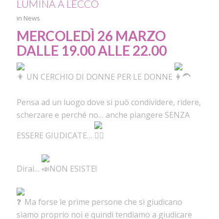
LÙMINA A LECCO
in
News
MERCOLEDÌ 26 MARZO
DALLE 19.00 ALLE 22.00
UN CERCHIO DI DONNE PER LE DONNE
Pensa ad un luogo dove si può condividere, ridere,
scherzare e perché no… anche piangere SENZA
ESSERE GIUDICATE…
Dirai…
NON ESISTE!
Ma forse le prime persone che si giudicano
siamo proprio noi e quindi tendiamo a giudicare