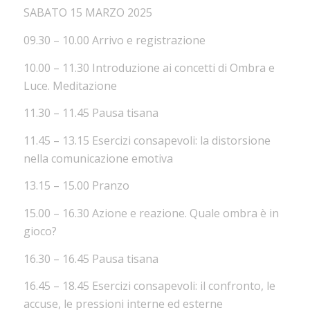
SABATO 15 MARZO 2025
09.30 – 10.00 Arrivo e registrazione
10.00 – 11.30 Introduzione ai concetti di Ombra e
Luce. Meditazione
11.30 – 11.45 Pausa tisana
11.45 – 13.15 Esercizi consapevoli: la distorsione
nella comunicazione emotiva
13.15 – 15.00 Pranzo
15.00 – 16.30 Azione e reazione. Quale ombra è in
gioco?
16.30 – 16.45 Pausa tisana
16.45 – 18.45 Esercizi consapevoli: il confronto, le
accuse, le pressioni interne ed esterne