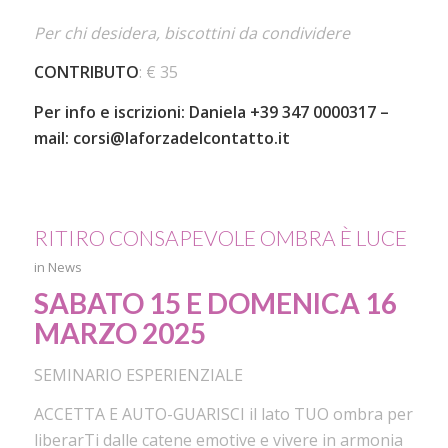
Per chi desidera, biscottini da condividere
CONTRIBUTO
:
€ 35
Per info e iscrizioni: Daniela +39 347 0000317 –
mail:
corsi@laforzadelcontatto.it
RITIRO CONSAPEVOLE OMBRA È LUCE
in
News
SABATO 15 E DOMENICA 16
MARZO 2025
SEMINARIO ESPERIENZIALE
ACCETTA E AUTO-GUARISCI il lato TUO ombra per
liberarTi dalle catene emotive e vivere in armonia