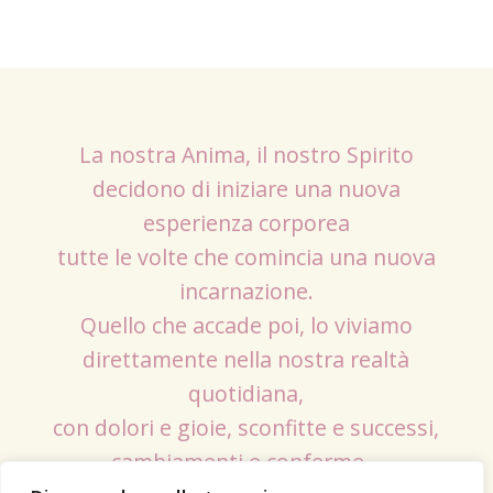
La nostra Anima, il nostro Spirito
decidono di iniziare una nuova
esperienza corporea
tutte le volte che comincia una nuova
incarnazione.
Quello che accade poi, lo viviamo
direttamente nella nostra realtà
quotidiana,
con dolori e gioie, sconfitte e successi,
cambiamenti e conferme…