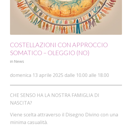
COSTELLAZIONI CON APPROCCIO
SOMATICO – OLEGGIO (NO)
in
News
domenica 13 aprile 2025 dalle 10.00 alle 18.00
CHE SENSO HA LA NOSTRA FAMIGLIA DI
NASCITA?
Viene scelta attraverso il Disegno Divino con una
minima casualità.