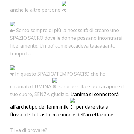
anche le altre persone
Sento sempre di più la necessità di creare uno
SPAZIO SACRO dove le donne possano incontrarsi
liberamente. Un po’ come accadeva taaaaaanto
tempo fa.
In questo SPAZIO/TEMPO SACRO che ho
chiamato LÙMINA
sarai accolta e potrai aprire il
tuo cuore, SENZA giudizio.
L’anima si connetterà
all’archetipo del femminile
per dare vita al
flusso della trasformazione e dell’accettazione.
Ti va di provare?