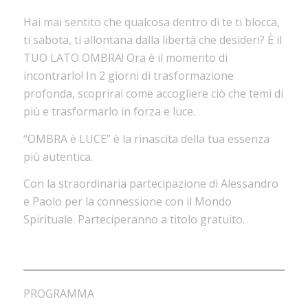
Hai mai sentito che qualcosa dentro di te ti blocca,
ti sabota, ti allontana dalla libertà che desideri? È il
TUO LATO OMBRA! Ora è il momento di
incontrarlo! In 2 giorni di trasformazione
profonda, scoprirai come accogliere ciò che temi di
più e trasformarlo in forza e luce.
“OMBRA è LUCE” è la rinascita della tua essenza
più autentica.
Con la straordinaria partecipazione di Alessandro
e Paolo per la connessione con il Mondo
Spirituale. Parteciperanno a titolo gratuito.
PROGRAMMA