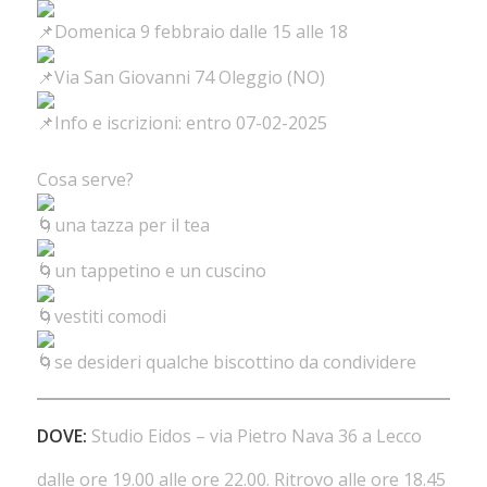
Domenica 9 febbraio dalle 15 alle 18
Via San Giovanni 74 Oleggio (NO)
Info e iscrizioni: entro 07-02-2025
Cosa serve?
una tazza per il tea
un tappetino e un cuscino
vestiti comodi
se desideri qualche biscottino da condividere
DOVE:
Studio Eidos – via Pietro Nava 36 a Lecco
dalle ore 19.00 alle ore 22.00. Ritrovo alle ore 18.45