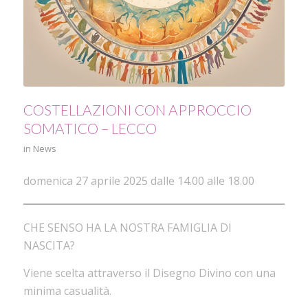
COSTELLAZIONI CON APPROCCIO
SOMATICO – LECCO
in
News
domenica 27 aprile 2025 dalle 14.00 alle 18.00
CHE SENSO HA LA NOSTRA FAMIGLIA DI
NASCITA?
Viene scelta attraverso il Disegno Divino con una
minima casualità.