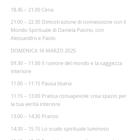
18.45 – 21.00 Cena
21.00 – 22.30 Dimostrazione di connessione con il
Mondo Spirituale di Daniela Pasino, con
Alessandro e Paolo
DOMENICA 16 MARZO 2025
09.30 – 11.00 Il rumore del mondo e la saggezza
interiore
11.00 – 11.15 Pausa tisana
11.15 – 13.00 Pratica consapevole: crea spazio per
la tua verità interiore
13.00 – 14.30 Pranzo
14.30 – 15.15 Lo scudo spirituale luminoso