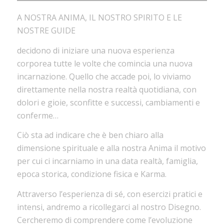
A NOSTRA ANIMA, IL NOSTRO SPIRITO E LE
NOSTRE GUIDE
decidono di iniziare una nuova esperienza
corporea tutte le volte che comincia una nuova
incarnazione. Quello che accade poi, lo viviamo
direttamente nella nostra realtà quotidiana, con
dolori e gioie, sconfitte e successi, cambiamenti e
conferme…
Ciò sta ad indicare che è ben chiaro alla
dimensione spirituale e alla nostra Anima il motivo
per cui ci incarniamo in una data realtà, famiglia,
epoca storica, condizione fisica e Karma.
Attraverso l’esperienza di sé, con esercizi pratici e
intensi, andremo a ricollegarci al nostro Disegno.
Cercheremo di comprendere come l’evoluzione