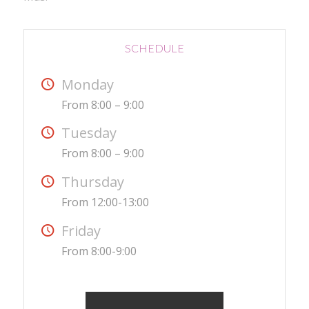
SCHEDULE
Monday
From 8:00 – 9:00
Tuesday
From 8:00 – 9:00
Thursday
From 12:00-13:00
Friday
From 8:00-9:00