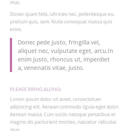
mus.
Donec quam felis, ultricies nec, pellentesque eu,
pretium quis, sem. Nulla consequat massa quis
enim.
Donec pede justo, fringilla vel,
aliquet nec, vulputate eget, arcu.In
enim justo, rhoncus ut, imperdiet
a, venenatis vitae, justo.
PLEASE BRING ALONG
:
Lorem ipsum dolor sit amet, consectetuer
adipiscing elit. Aenean commodo ligula eget dolor.
Aenean massa. Cum sociis natoque penatibus et
magnis dis parturient montes, nascetur ridiculus
mus.